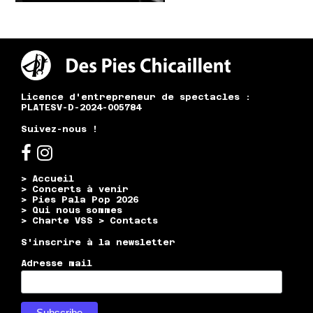
Licence d'entrepreneur de spectacles :
PLATESV-D-2024-005784
Suivez-nous !
> Accueil
> Concerts à venir
> Pies Pala Pop 2026
> Qui nous sommes
> Charte VSS
> Contacts
S'inscrire à la newsletter
Adresse mail