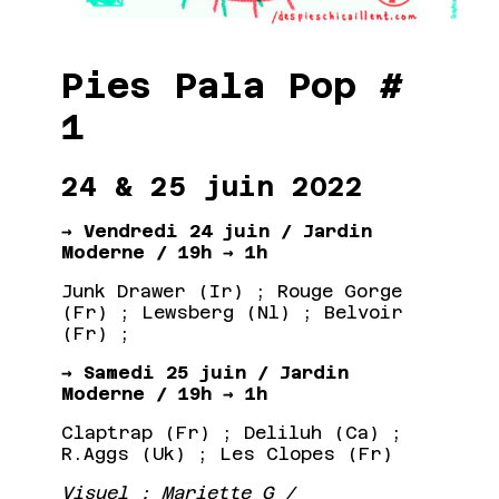
Pies Pala Pop #
1
24 & 25 juin 2022
→ Vendredi 24 juin / Jardin
Moderne / 19h → 1h
Junk Drawer (Ir) ; Rouge Gorge
(Fr) ; Lewsberg (Nl) ; Belvoir
(Fr) ;
→ Samedi 25 juin / Jardin
Moderne / 19h → 1h
Claptrap (Fr) ; Deliluh (Ca) ;
R.Aggs (Uk) ; Les Clopes (Fr)
Visuel : Mariette G /