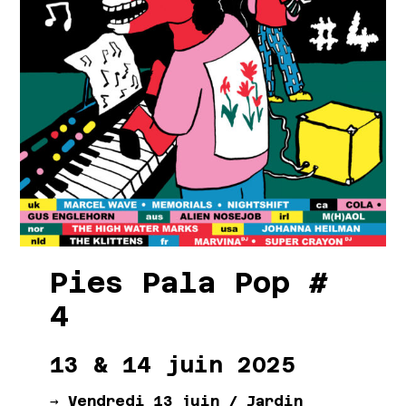
Pies Pala Pop #
4
13 & 14 juin 2025
→
Vendredi 13 juin / Jardin