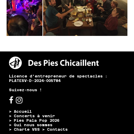
Licence d'entrepreneur de spectacles :
PLATESV-D-2024-005784
Suivez-nous !
> Accueil
> Concerts à venir
> Pies Pala Pop 2026
> Qui nous sommes
> Charte VSS
> Contacts