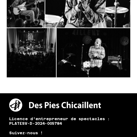
Licence d'entrepreneur de spectacles :
PLATESV-D-2024-005784
Suivez-nous !