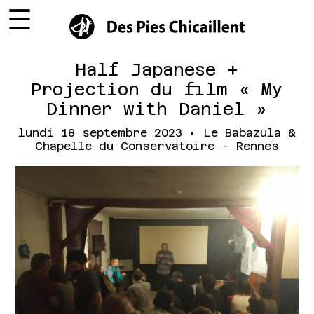
☰
×
Half Japanese +
Projection du film « My
Dinner with Daniel »
lundi 18 septembre 2023 • Le Babazula &
Chapelle du Conservatoire - Rennes