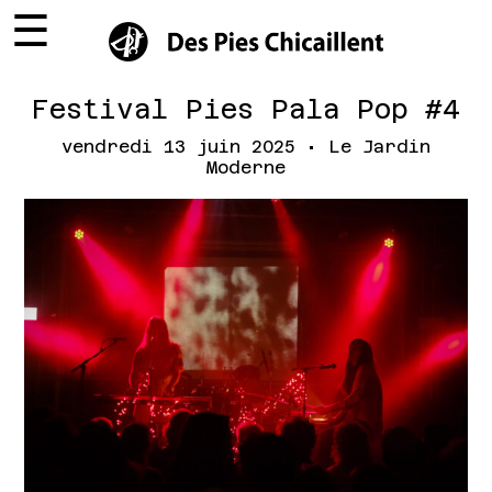
☰
×
Festival Pies Pala Pop #4
vendredi 13 juin 2025 • Le Jardin
Moderne