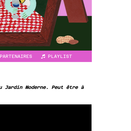
ARTENAIRES
PLAYLIST
u Jardin Moderne. Peut être à