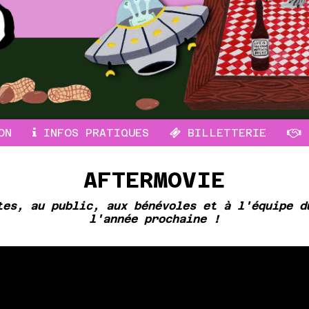
ON
INFOS PRATIQUES
BILLETTERIE
P
AFTERMOVIE
tes, au public, aux bénévoles et à l'équipe d
l'année prochaine !