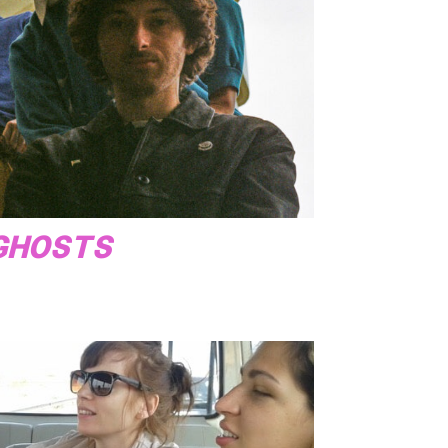
GHOSTS