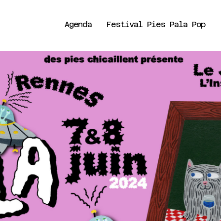
Agenda
Festival Pies Pala Pop