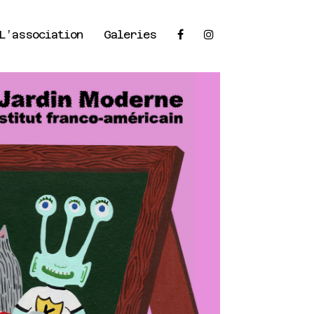
×
L’association
Galeries