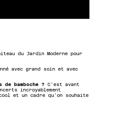
iteau du Jardin Moderne pour
nné avec grand soin et avec
s de bamboche ?
C’est avant
oncerts incroyablement
cool et un cadre qu’on souhaite