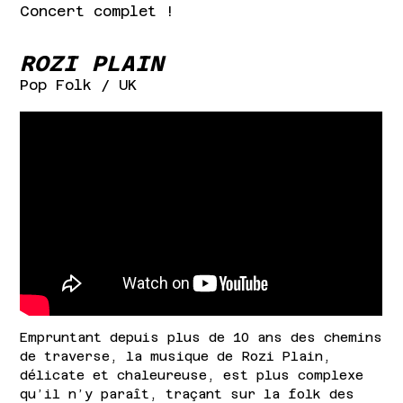
Concert complet !
ROZI PLAIN
Pop Folk
/ UK
Empruntant depuis plus de 10 ans des chemins
de traverse, la musique de Rozi Plain,
délicate et chaleureuse, est plus complexe
qu’il n’y paraît, traçant sur la folk des