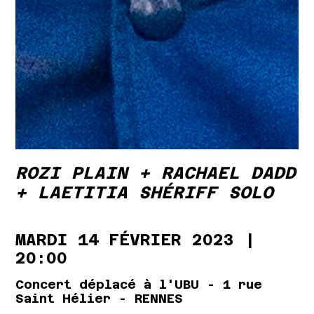
ROZI PLAIN + RACHAEL DADD
+ LAETITIA SHÉRIFF SOLO
MARDI 14 FÉVRIER 2023 |
20:00
Concert déplacé à l'UBU - 1 rue
Saint Hélier - RENNES