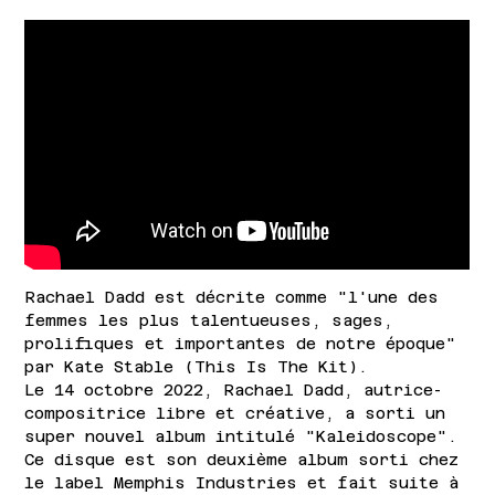
Rachael Dadd est décrite comme "l'une des
femmes les plus talentueuses, sages,
prolifiques et importantes de notre époque"
par Kate Stable (This Is The Kit).
Le 14 octobre 2022, Rachael Dadd, autrice-
compositrice libre et créative, a sorti un
super nouvel album intitulé "Kaleidoscope".
Ce disque est son deuxième album sorti chez
le label Memphis Industries et fait suite à