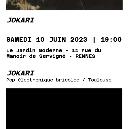
JOKARI
SAMEDI 10 JUIN 2023 |
19:00
Le Jardin Moderne - 11 rue du
Manoir de Servigné - RENNES
JOKARI
Pop électronique bricolée
/ Toulouse