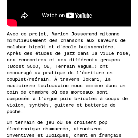
Avec ce projet, Marion Josserand mitonne
minutieusement des chansons aux saveurs de
malabar bigoût et d’école buissonnière.
Après des études de jazz dans la ville rose,
ses rencontres et ses différents groupes
(Boost 3000, OE, Terrain Vague…) ont
encouragé sa pratique de l’écriture en
couplet/refrain. À travers Jokari, la
musicienne toulousaine nous emmène dans un
coin de chambre où des morceaux sont
composés à l’orgue puis bricolés à coups de
violon, synthés, guitare et batterie de
poche.
Un terrain de jeu où se croisent pop
électronique chamarrée, structures
inventives et ludiques, chant en français