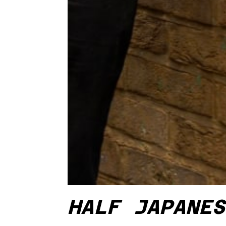
HALF JAPANES