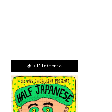
Billetterie