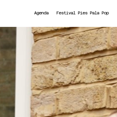
Agenda
Festival Pies Pala Pop