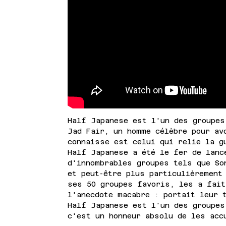
Half Japanese est l'un des groupes
Jad Fair, un homme célèbre pour av
connaisse est celui qui relie la g
Half Japanese a été le fer de lanc
d'innombrables groupes tels que So
et peut-être plus particulièrement
ses 50 groupes favoris, les a fait
l'anecdote macabre : portait leur 
Half Japanese est l'un des groupes
c'est un honneur absolu de les acc