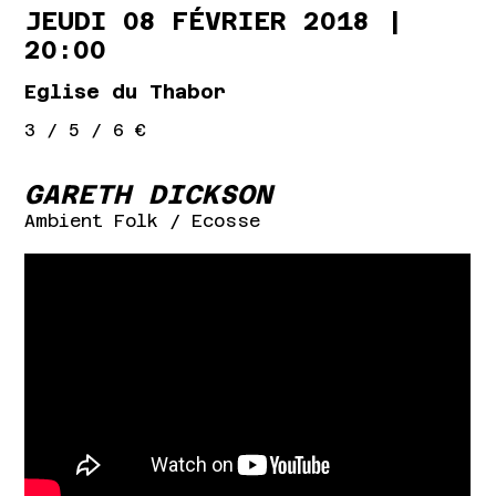
JEUDI 08 FÉVRIER 2018 |
20:00
Eglise du Thabor
3 / 5 / 6 €
GARETH DICKSON
Ambient Folk
/ Ecosse