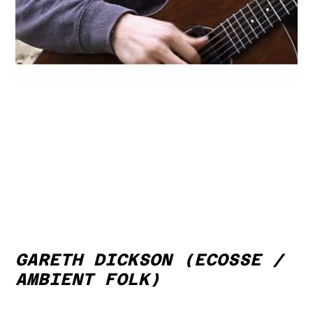
GARETH DICKSON (ECOSSE /
AMBIENT FOLK)